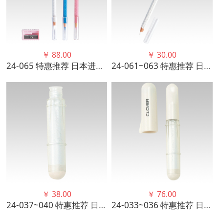
￥
88.00
￥
30.00
24-065 特惠推荐 日本进口可乐CLOVER 水溶性铅笔式标记笔3色三支装
24-061~063 特惠推荐 日本进口可乐工具优质水溶性 铅笔式标记笔单支装
￥
38.00
￥
76.00
24-037~040 特惠推荐 日本进口可乐 工具补充用粉便于更换墨盒单支装
24-033~036 特惠推荐 日本进口可乐优质工具不污手画粉笔单支装