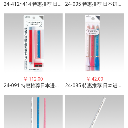
24-412~414 特惠推荐 日本进口可乐CLOVER蓝色水消笔 细、粗、极细
24-095 特惠推荐 日本进口可乐CLOVER自动铅笔式标记笔笔芯优质
￥
112.00
￥
42.00
24-091 特惠推荐日本进口可乐CLOVER 自动铅笔式标记笔3色组
24-085 特惠推荐 日本进口可乐CLOVER 铅笔式画笔3根组套优质