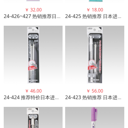
￥
32.00
￥
18.00
24-426~427 热销推荐日本进口可乐CLOVER 气消笔细、粗 手工工具
24-425 热销推荐 日本进口可乐CLOVER 消迹笔 手工工具优质
￥
46.00
￥
56.00
24-424 推荐特价日本进口可乐CLOVER 熨烫标记笔替换芯 （白色）
24-423 热销推荐 日本进口可乐CLOVER 熨烫标记笔组套工具