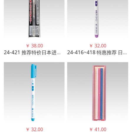
￥
38.00
￥
32.00
24-421 推荐特价日本进口可乐CLOVER 熨烫标记笔 高品质正品
24-416~418 特惠推荐 日本进口可乐CLOVER紫色水消笔 细、粗、极细
￥
32.00
￥
41.00