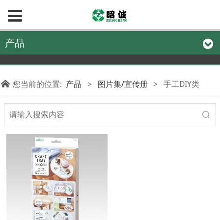
产品
您当前的位置:
产品
>
图片集/宣传册
>
手工DIY类