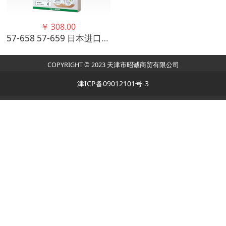
￥
308.00
57-658 57-659 日本进口CLOVER可乐手工桌面收纳套盘 白色 灰色
COPYRIGHT © 2023 天津市昭诚商贸有限公司
津ICP备09012101号-3