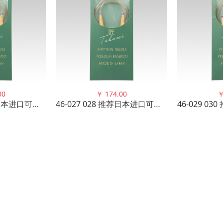
00
￥
174.00
46-027 028 推荐日本进口可乐工具环针 jiang 22款120cm粗
46-027 028 推荐日本进口可乐工具环针 jiang 22款120cm粗