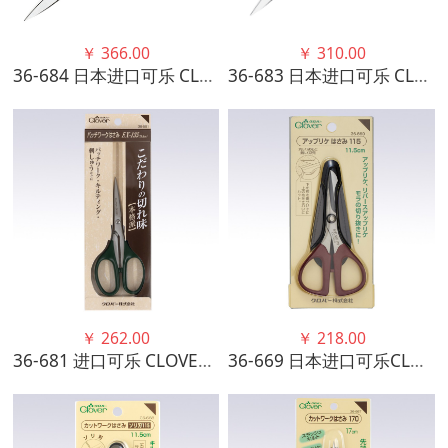
￥
366.00
￥
310.00
36-684 日本进口可乐 CLOVER 高级布艺剪刀（200mm）
36-683 日本进口可乐 CLOVER 高级布艺剪刀（170mm）
￥
262.00
￥
218.00
36-681 进口可乐 CLOVER 高级布艺剪刀(135mm)
36-669 日本进口可乐CLOVER 布艺用剪刀 (嵌花115mm)