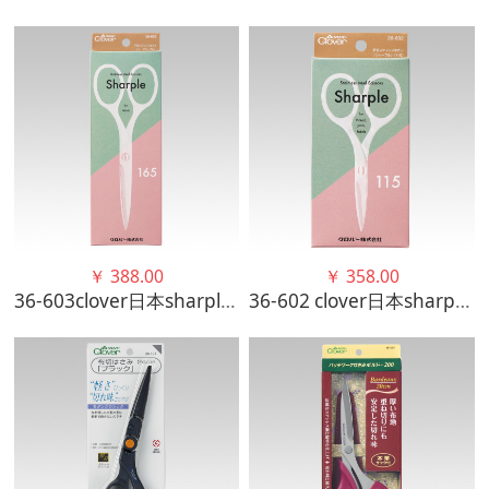
￥
388.00
￥
358.00
36-603clover日本sharple手工用3种尺寸不锈钢剪刀
36-602 clover日本sharple手工用3种尺寸不锈钢剪刀