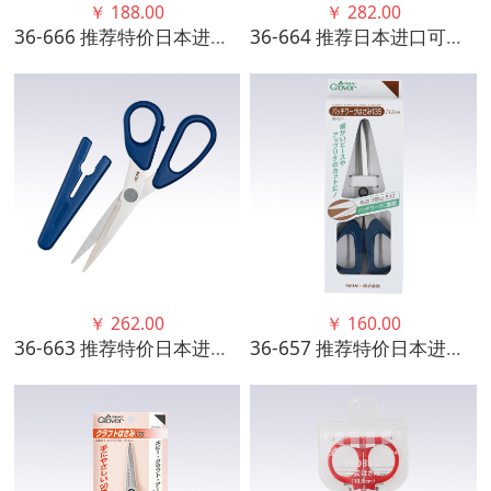
￥
188.00
￥
282.00
36-666 推荐特价日本进口可乐CLOVER 布艺用剪刀 (115mm)
36-664 推荐日本进口可乐工具布艺用剪刀（210mm）
￥
262.00
￥
160.00
36-663 推荐特价日本进口可乐CLOVER 布艺用剪刀(圆头170mm)
36-657 推荐特价日本进口可乐CLOVER 布艺用剪刀 13.5CM