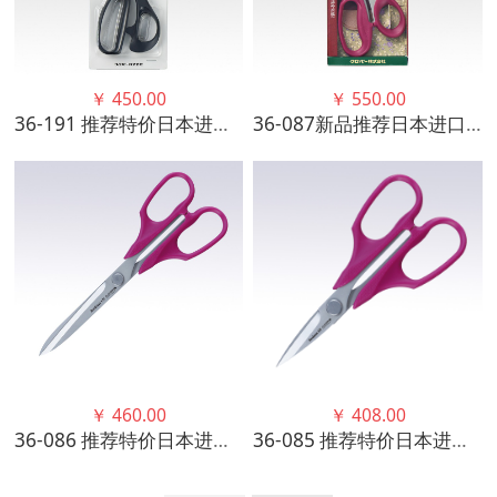
￥
450.00
￥
550.00
36-191 推荐特价日本进口可乐CLOVER 黑剪刀（24cm ) 高品质正品
36-087新品推荐日本进口可乐CLOVER波尔多系拼布剪刀20cm
￥
460.00
￥
408.00
36-086 推荐特价日本进口可乐CLOVER 波尔多系拼布剪刀 170
36-085 推荐特价日本进口可乐CLOVER 波尔多系拼布剪刀 130