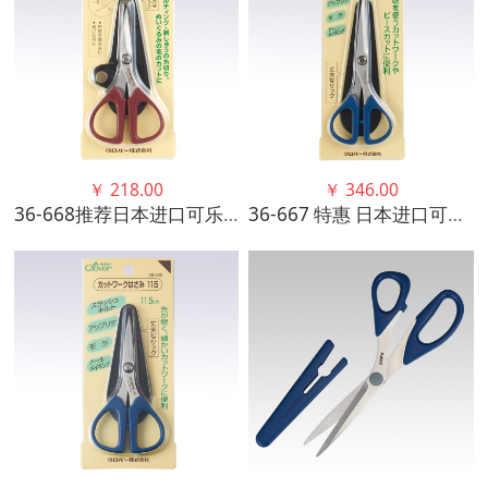
￥
218.00
￥
346.00
36-668推荐日本进口可乐工具布艺用剪刀（翘刃115mm）
36-667 特惠 日本进口可乐CLOVER 布艺用剪刀 （尖头17cm）