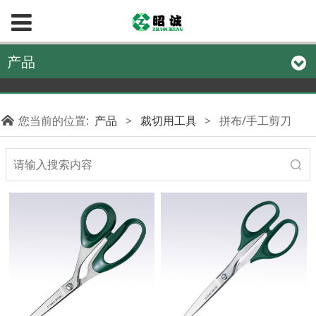
产品
您当前的位置:
产品
>
裁切用工具
>
拼布/手工剪刀