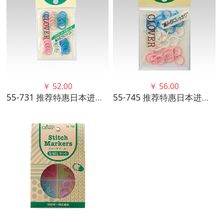
￥
52.00
￥
56.00
55-731 推荐特惠日本进口可乐CLOVER 计数环组套
55-745 推荐特惠日本进口可乐CLOVER 针码计数环 Q型 高品质