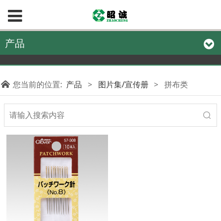
产品
您当前的位置:
产品
>
图片集/宣传册
>
拼布类