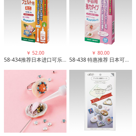
￥
52.00
￥
80.00
58-434推荐日本进口可乐工具手工艺胶(毛毡用) 22年新包装
58-438 特惠推荐 日本可乐工具手工艺胶水强力优质